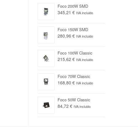
Foco 200W SMD
345,21 €
IVA incluido
Foco 150W SMD
280,96 €
IVA incluido
Foco 100W Classic
215,62 €
IVA incluido
Foco 70W Classic
168,80 €
IVA incluido
Foco 50W Classic
84,72 €
IVA incluido