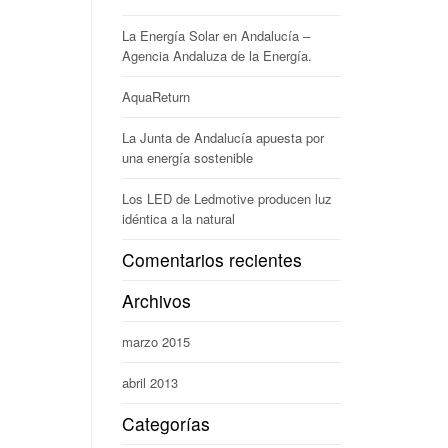
La Energía Solar en Andalucía –
Agencia Andaluza de la Energía.
AquaReturn
La Junta de Andalucía apuesta por
una energía sostenible
Los LED de Ledmotive producen luz
idéntica a la natural
Comentarios recientes
Archivos
marzo 2015
abril 2013
Categorías