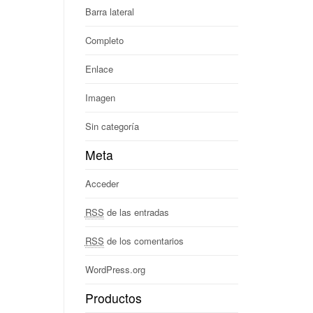
Barra lateral
Completo
Enlace
Imagen
Sin categoría
Meta
Acceder
RSS
de las entradas
RSS
de los comentarios
WordPress.org
Productos