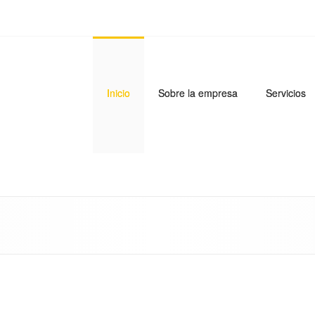
Inicio
Sobre la empresa
Servicios