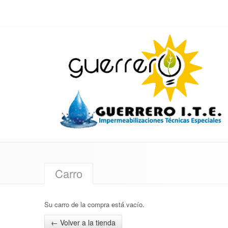
Carro
Su carro de la compra está vacío.
← Volver a la tienda