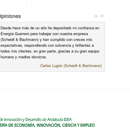
piniones
Desde hace más de un año he depositado mi confianza en
Energía Guerrero para trabajar con nuestra empresa
(Scheidt & Bachmann) y han cumplido con creces mis
expectativas, respondiendo con solvencia y brillantez a
todos mis clientes, en gran parte, gracias a su gran equipo
humano y medios técnicos.
Carlos Lugris (Scheidt & Bachmann)