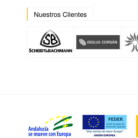
Nuestros Clientes