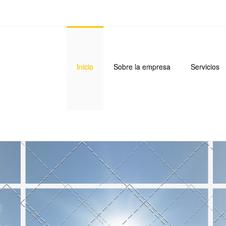
Inicio
Sobre la empresa
Servicios